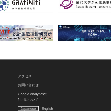
アクセス
お問い合わせ
Google Analyticsの
利用について
Japanese
|
English