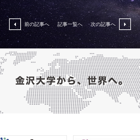
前の記事へ
記事一覧へ
次の記事へ